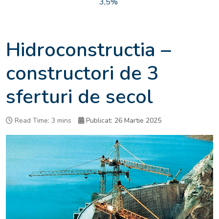
3,5%
Hidroconstructia –
constructori de 3
sferturi de secol
Read Time: 3 mins
Publicat: 26 Martie 2025