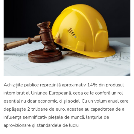
Achizițiile publice reprezintă aproximativ 14% din produsul
intern brut al Uniunea Europeană, ceea ce le conferă un rol
esențial nu doar economic, ci și social. Cu un volum anual care
depășește 2 trilioane de euro, acestea au capacitatea de a
influența semnificativ piețele de muncă, lanțurile de
aprovizionare și standardele de lucru.