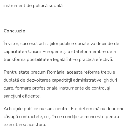
instrument de politică socială.
Concluzie
În viitor, succesul achizițiilor publice sociale va depinde de
capacitatea Uniunii Europene și a statelor membre de a
transforma posibilitatea legală într-o practică efectivă.
Pentru state precum România, această reformă trebuie
dublată de dezvoltarea capacității administrative: ghiduri
clare, formare profesională, instrumente de control și
sancțiuni eficiente.
Achizițiile publice nu sunt neutre. Ele determină nu doar cine
câștigă contractele, ci și în ce condiții se muncește pentru
executarea acestora.