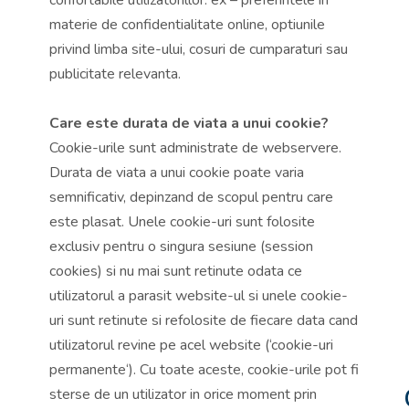
materie de confidentialitate online, optiunile
privind limba site-ului, cosuri de cumparaturi sau
publicitate relevanta.
Care este durata de viata a unui cookie?
Cookie-urile sunt administrate de webservere.
Durata de viata a unui cookie poate varia
semnificativ, depinzand de scopul pentru care
este plasat. Unele cookie-uri sunt folosite
exclusiv pentru o singura sesiune (session
cookies) si nu mai sunt retinute odata ce
utilizatorul a parasit website-ul si unele cookie-
uri sunt retinute si refolosite de fiecare data cand
utilizatorul revine pe acel website (‘cookie-uri
permanente‘). Cu toate aceste, cookie-urile pot fi
sterse de un utilizator in orice moment prin