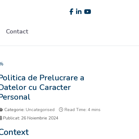
Contact
5%
Politica de Prelucrare a
Datelor cu Caracter
Personal
Categorie:
Uncategorised
Read Time: 4 mins
Publicat: 26 Noiembrie 2024
Context