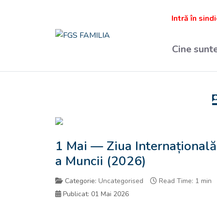
Intră în sind
Cine sunt
1 Mai — Ziua Internațională
a Muncii (2026)
Categorie:
Uncategorised
Read Time: 1 min
Publicat: 01 Mai 2026