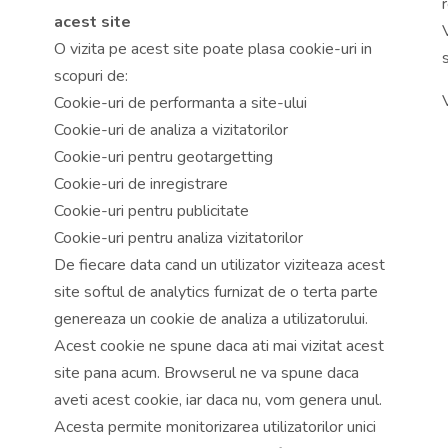
acest site
O vizita pe acest site poate plasa cookie-uri in
scopuri de:
Cookie-uri de performanta a site-ului
Cookie-uri de analiza a vizitatorilor
Cookie-uri pentru geotargetting
Cookie-uri de inregistrare
Cookie-uri pentru publicitate
Cookie-uri pentru analiza vizitatorilor
De fiecare data cand un utilizator viziteaza acest
site softul de analytics furnizat de o terta parte
genereaza un cookie de analiza a utilizatorului.
Acest cookie ne spune daca ati mai vizitat acest
site pana acum. Browserul ne va spune daca
aveti acest cookie, iar daca nu, vom genera unul.
Acesta permite monitorizarea utilizatorilor unici